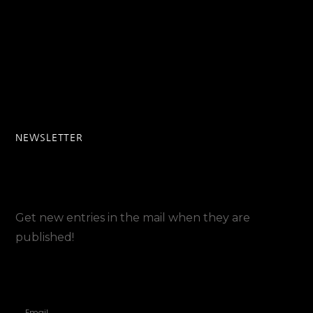
NEWSLETTER
Get new entries in the mail when they are
published!