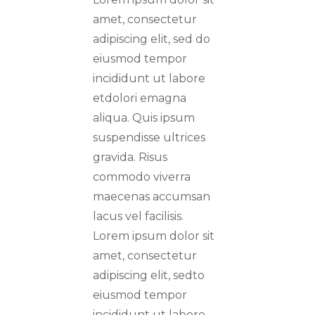
amet, consectetur
adipiscing elit, sed do
eiusmod tempor
incididunt ut labore
etdolori emagna
aliqua. Quis ipsum
suspendisse ultrices
gravida. Risus
commodo viverra
maecenas accumsan
lacus vel facilisis.
Lorem ipsum dolor sit
amet, consectetur
adipiscing elit, sedto
eiusmod tempor
incididunt ut labore