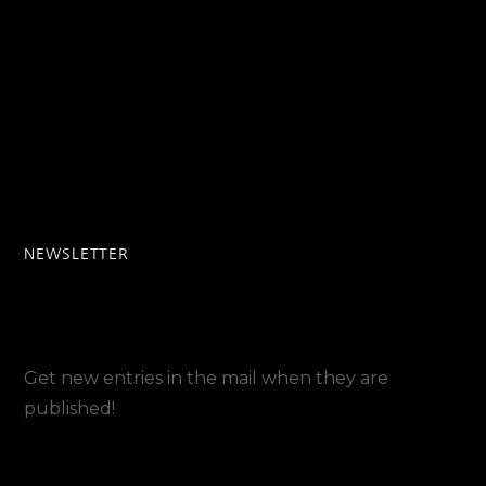
NEWSLETTER
Get new entries in the mail when they are
published!