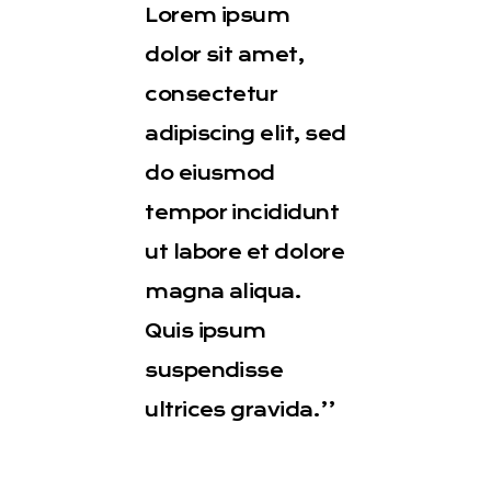
Lorem ipsum
dolor sit amet,
consectetur
adipiscing elit, sed
do eiusmod
tempor incididunt
ut labore et dolore
magna aliqua.
Quis ipsum
suspendisse
ultrices gravida.’’