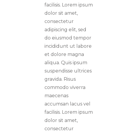
facilisis. Lorem ipsum
dolor sit amet,
consectetur
adipiscing elit, sed
do eiusmod tempor
incididunt ut labore
et dolore magna
aliqua. Quis ipsum
suspendisse ultrices
gravida. Risus
commodo viverra
maecenas
accumsan lacus vel
facilisis. Lorem ipsum
dolor sit amet,
consectetur