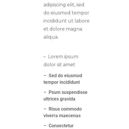
adipiscing elit, sed
do eiusmod tempor
incididunt ut labore
et dolore magna
aliqua.
– Lorem ipsum
dolor sit amet
– Sed do eiusmod
tempor incididunt
– Psum suspendisse
ultrices gravida
– Risus commodo
viverra maecenas
– Consectetur