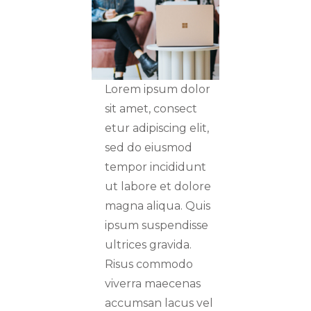
Lorem ipsum dolor
sit amet, consect
etur adipiscing elit,
sed do eiusmod
tempor incididunt
ut labore et dolore
magna aliqua. Quis
ipsum suspendisse
ultrices gravida.
Risus commodo
viverra maecenas
accumsan lacus vel