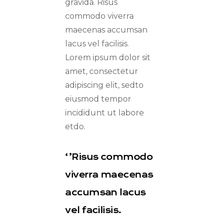
gravida. Risus
commodo viverra
maecenas accumsan
lacus vel facilisis.
Lorem ipsum dolor sit
amet, consectetur
adipiscing elit, sedto
eiusmod tempor
incididunt ut labore
etdo.
‘’Risus commodo
viverra maecenas
accumsan lacus
vel facilisis.